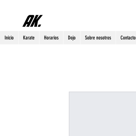
Inicio
Karate
Horarios
Dojo
Sobre nosotros
Contacto