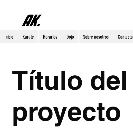
Inicio
Karate
Horarios
Dojo
Sobre nosotros
Contacto
Título del
proyecto