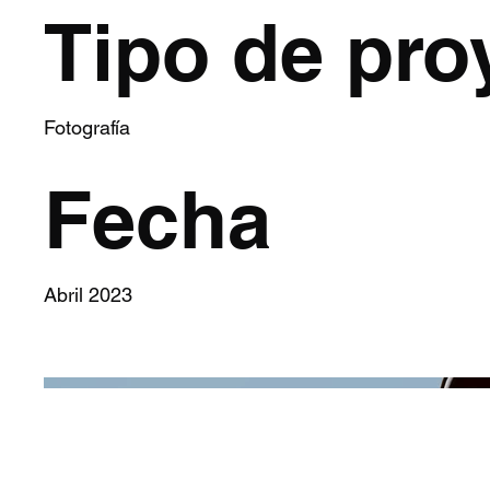
Tipo de pro
Fotografía
Fecha
Abril 2023