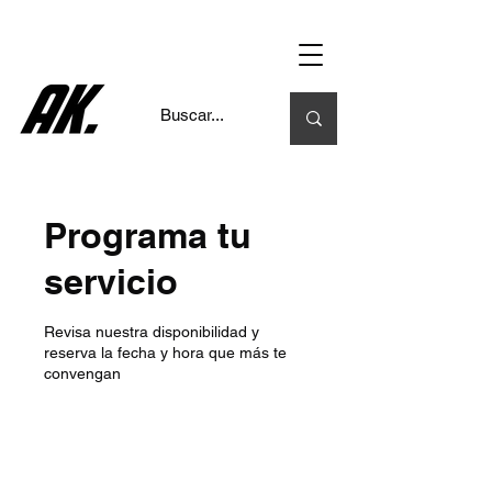
Programa tu
servicio
Revisa nuestra disponibilidad y
reserva la fecha y hora que más te
convengan